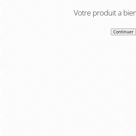
Votre produit a bien
Continuer