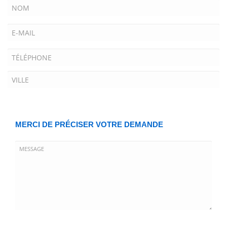
MERCI DE PRÉCISER VOTRE DEMANDE