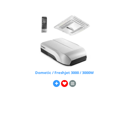
Dometic / Freshjet 3000 / 3000W