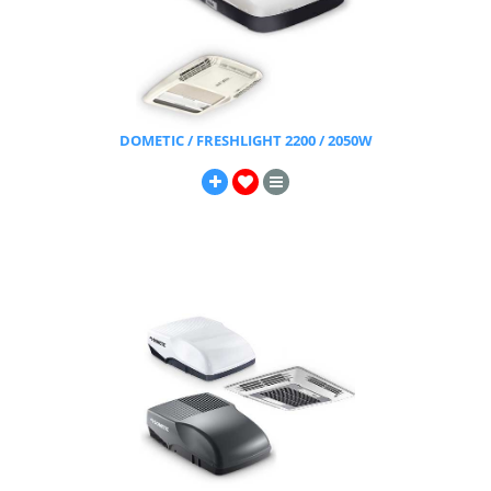
DOMETIC / FRESHLIGHT 2200 / 2050W