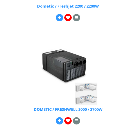
Dometic / Freshjet 2200 / 2200W
DOMETIC / FRESHWELL 3000 / 2700W