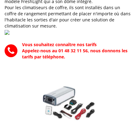
modèle FreshLight qui a son dôme intégré.
Pour les climatiseurs de coffre, ils sont installés dans un
coffre de rangement permettant de placer n'importe où dans
l'habitacle les sorties d'air pour créer une solution de
climatisation sur mesure.
Vous souhaitez connaître nos tarifs
Appelez-nous au 01 48 32 11 56, nous donnons les
tarifs par téléphone.