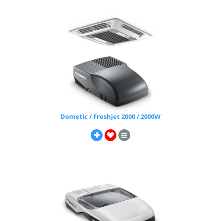
Dometic / Freshjet 2000 / 2000W