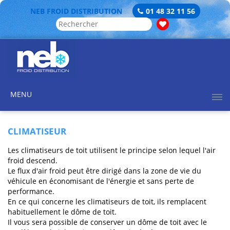
NEB FROID DISTRIBUTION
01 48 32 11 56
MENU
CLIMATISEUR
Les climatiseurs de toit utilisent le principe selon lequel l'air
froid descend.
Le flux d'air froid peut être dirigé dans la zone de vie du
véhicule en économisant de l'énergie et sans perte de
performance.
En ce qui concerne les climatiseurs de toit, ils remplacent
habituellement le dôme de toit.
Il vous sera possible de conserver un dôme de toit avec le